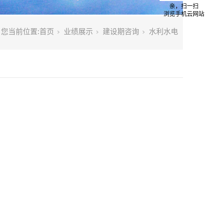
亲，扫一扫
浏览手机云网站
您当前位置:
首页
业绩展示
建设期咨询
水利水电