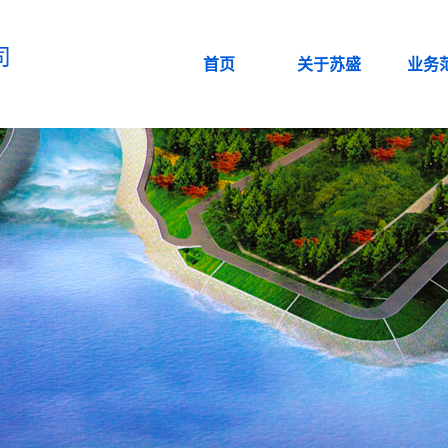
司
首页
关于苏盛
业务