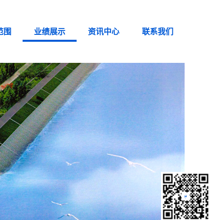
范围
业绩展示
资讯中心
联系我们