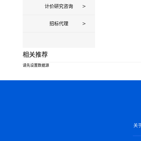
计价研究咨询
招标代理
相关推荐
请先设置数据源
关