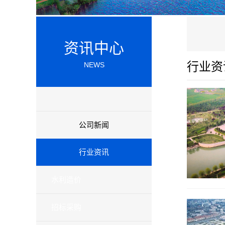
资讯中心
行业资
NEWS
公司新闻
行业资讯
水利造价
招标采购