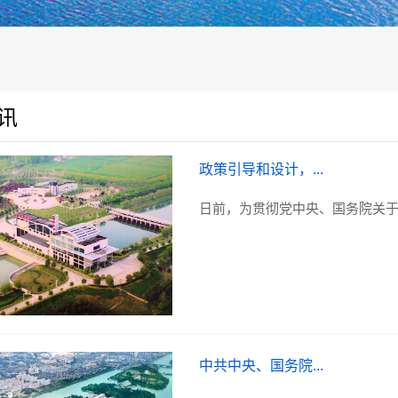
讯
政策引导和设计，...
日前，为贯彻党中央、国务院关于
中共中央、国务院...