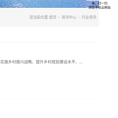
亲，扫一扫
浏览手机云网站
您当前位置:
首页
资讯中心
行业资讯
实施乡村振兴战略、提升乡村规划建设水平、...