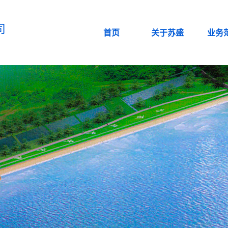
司
首页
关于苏盛
业务