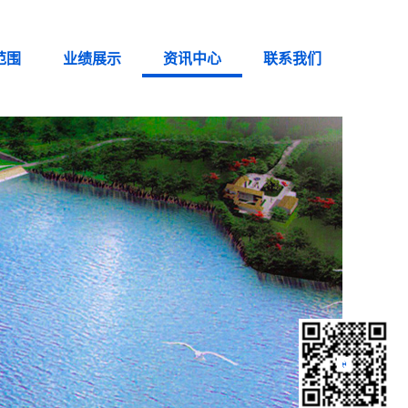
范围
业绩展示
资讯中心
联系我们