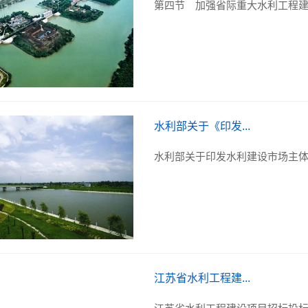
第四节 加强省际重大水利工程建
水利部关于《印发...
水利部关于印发水利建设市场主体信
江苏省水利工程建...