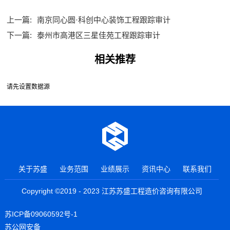
上一篇:
南京同心圆·科创中心装饰工程跟踪审计
下一篇:
泰州市高港区三星佳苑工程跟踪审计
相关推荐
请先设置数据源
关于苏盛
业务范围
业绩展示
资讯中心
联系我们
Copyright ©2019 - 2023 江苏苏盛工程造价咨询有限公司
苏ICP备09060592号-1
苏公网安备