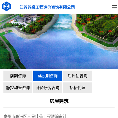
江苏苏盛工程造价咨询有限公司
前期咨询
建设期咨询
后评估咨询
静控动管咨询
计价研究咨询
招标代理
房屋建筑
泰州市高港区三星佳苑工程跟踪审计