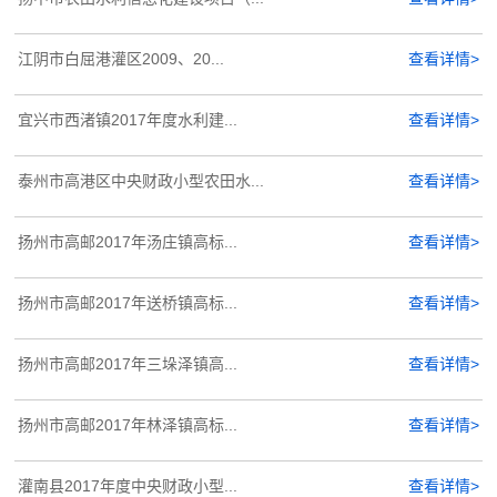
江阴市白屈港灌区2009、20...
查看详情>
宜兴市西渚镇2017年度水利建...
查看详情>
泰州市高港区中央财政小型农田水...
查看详情>
扬州市高邮2017年汤庄镇高标...
查看详情>
扬州市高邮2017年送桥镇高标...
查看详情>
扬州市高邮2017年三垛泽镇高...
查看详情>
扬州市高邮2017年林泽镇高标...
查看详情>
灌南县2017年度中央财政小型...
查看详情>