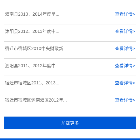
灌南县2013、2014年度旱...
查看详情>
沐阳县2012、2013年度中...
查看详情>
宿迁市宿城区2010中央财政新...
查看详情>
泗阳县2011、2012年度中...
查看详情>
宿迁市宿城区2011、2013...
查看详情>
宿迁市宿城区运南灌区2012年...
查看详情>