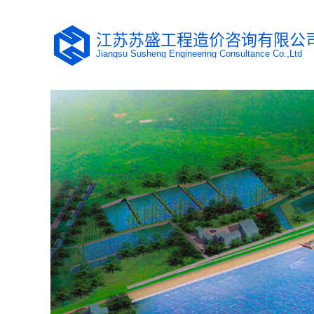
江苏苏盛工程造价咨询有限公
Jiangsu Susheng Engineering Consultance Co.,Ltd