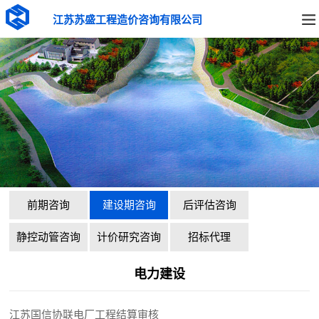
江苏苏盛工程造价咨询有限公司
前期咨询
建设期咨询
后评估咨询
静控动管咨询
计价研究咨询
招标代理
电力建设
江苏国信协联电厂工程结算审核