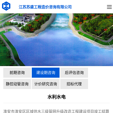
江苏苏盛工程造价咨询有限公司
前期咨询
建设期咨询
后评估咨询
静控动管咨询
计价研究咨询
招标代理
水利水电
淮安市淮安区区域供水三级管网升级改造工程建设项目竣工结算