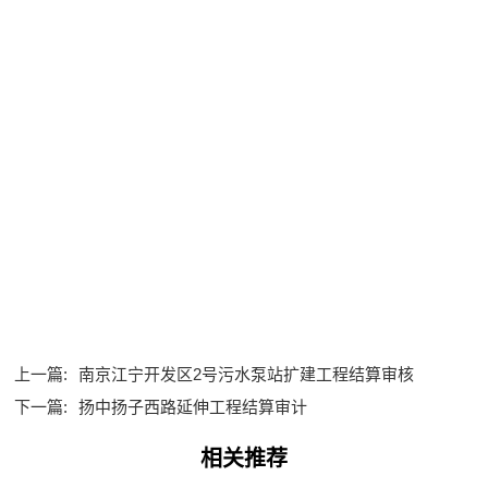
上一篇:
南京江宁开发区2号污水泵站扩建工程结算审核
下一篇:
扬中扬子西路延伸工程结算审计
相关推荐