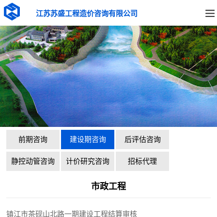
江苏苏盛工程造价咨询有限公司
前期咨询
建设期咨询
后评估咨询
静控动管咨询
计价研究咨询
招标代理
市政工程
镇江市茶砚山北路一期建设工程结算审核