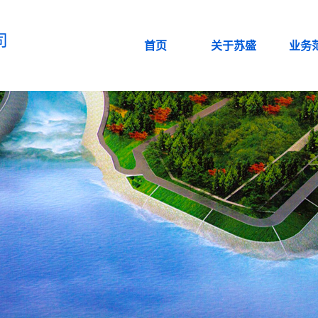
司
首页
关于苏盛
业务