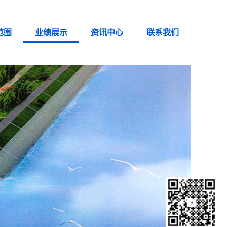
范围
业绩展示
资讯中心
联系我们