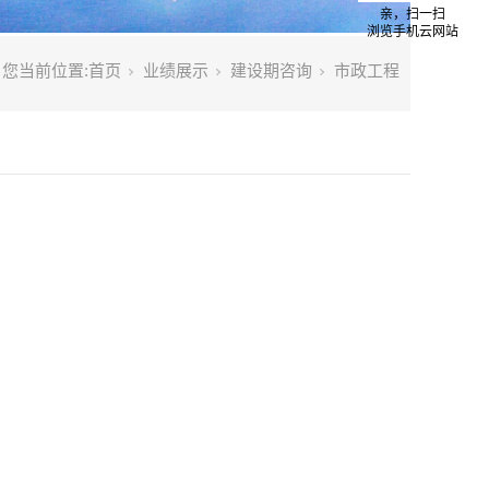
亲，扫一扫
浏览手机云网站
您当前位置:
首页
业绩展示
建设期咨询
市政工程