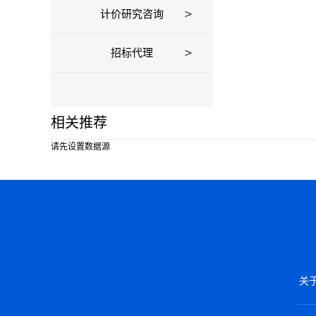
计价研究咨询
招标代理
相关推荐
请先设置数据源
关