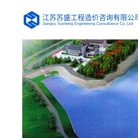
江苏苏盛工程造价咨询有限公
Jiangsu Susheng Engineering Consultance Co.,Ltd