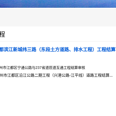
程
都滨江新城纬三路（东段土方道路、排水工程）工程结算
州市江都区宁通公路与237省道匝道互通工程结算审核
州市江都区沿江公路二期工程（兴港公路-江平线）道路工程结算...