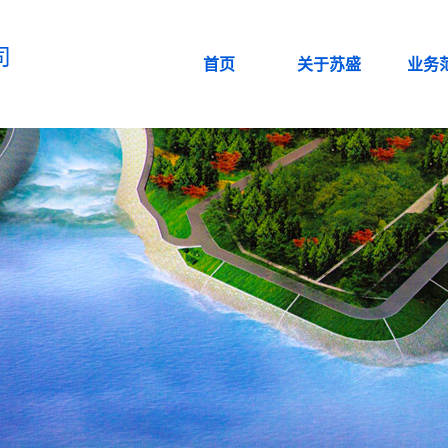
司
首页
关于苏盛
业务