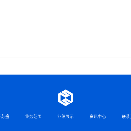
于苏盛
业务范围
业绩展示
资讯中心
联系