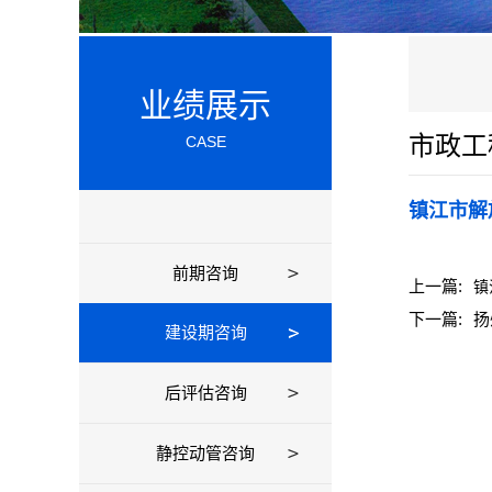
业绩展示
市政工
CASE
镇江市解
前期咨询
上一篇:
镇
下一篇:
扬
建设期咨询
后评估咨询
静控动管咨询