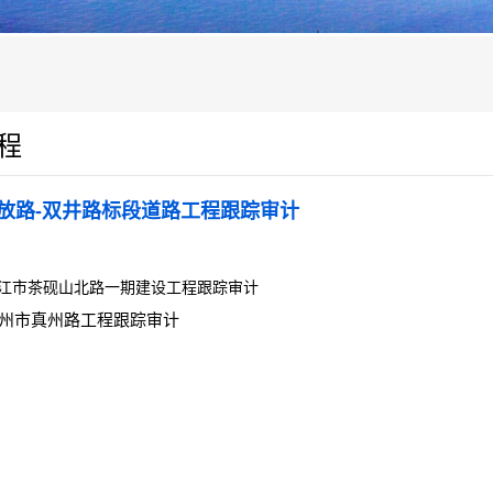
程
放路-双井路标段道路工程跟踪审计
江市茶砚山北路一期建设工程跟踪审计
州市真州路工程跟踪审计