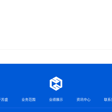
于苏盛
业务范围
业绩展示
资讯中心
联系