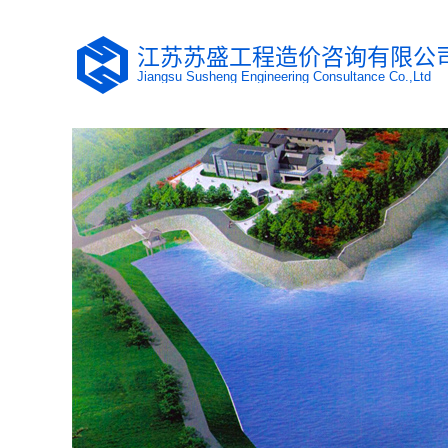
江苏苏盛工程造价咨询有限公
Jiangsu Susheng Engineering Consultance Co.,Ltd