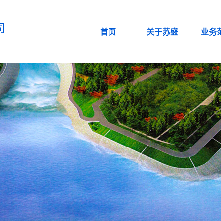
司
首页
关于苏盛
业务