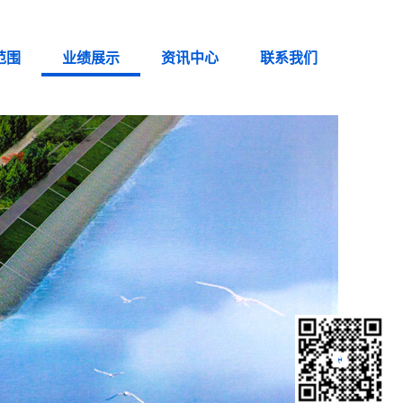
范围
业绩展示
资讯中心
联系我们