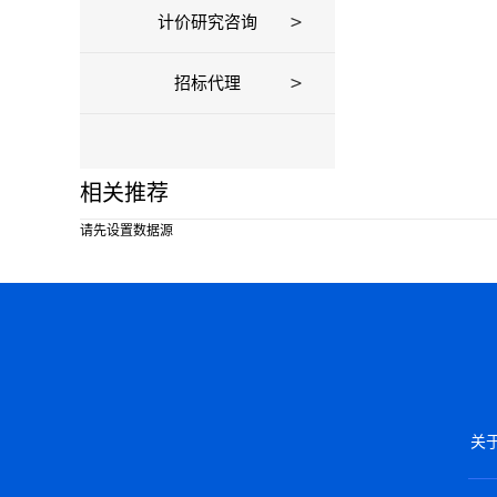
计价研究咨询
招标代理
相关推荐
请先设置数据源
关