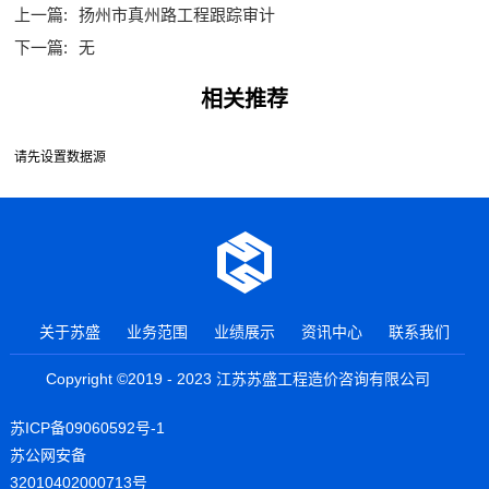
上一篇:
扬州市真州路工程跟踪审计
下一篇:
无
相关推荐
请先设置数据源
关于苏盛
业务范围
业绩展示
资讯中心
联系我们
Copyright ©2019 - 2023 江苏苏盛工程造价咨询有限公司
苏ICP备09060592号-1
苏公网安备
32010402000713号