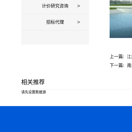
计价研究咨询
招标代理
上一篇:
江
下一篇:
南
相关推荐
请先设置数据源