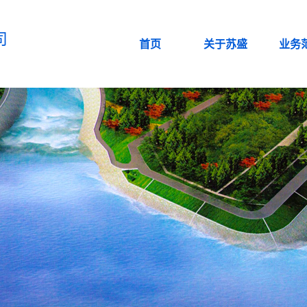
司
首页
关于苏盛
业务