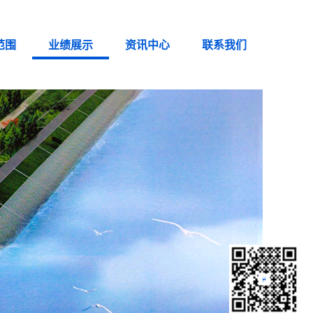
范围
业绩展示
资讯中心
联系我们