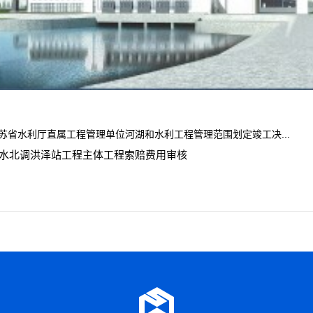
苏省水利厅直属工程管理单位河湖和水利工程管理范围划定竣工决...
水北调洪泽站工程主体工程索赔费用审核