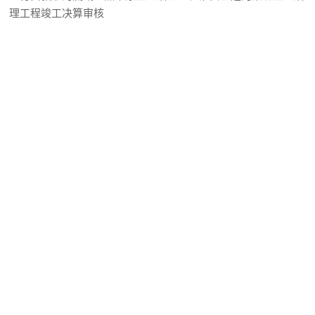
理工程竣工决算审核