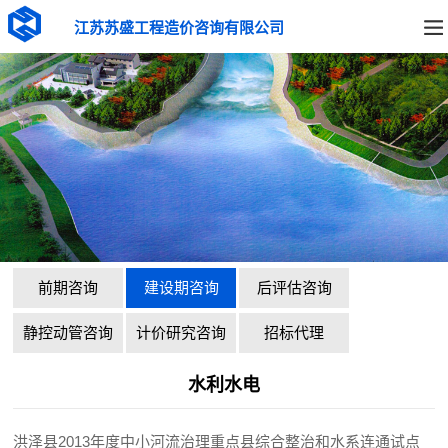
江苏苏盛工程造价咨询有限公司
前期咨询
建设期咨询
后评估咨询
静控动管咨询
计价研究咨询
招标代理
水利水电
洪泽县2013年度中小河流治理重点县综合整治和水系连通试点