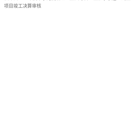
项目竣工决算审核