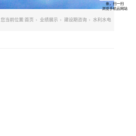
亲，扫一扫
浏览手机云网站
您当前位置:
首页
业绩展示
建设期咨询
水利水电