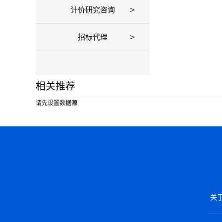
计价研究咨询
招标代理
相关推荐
请先设置数据源
关