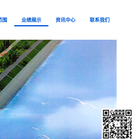
范围
业绩展示
资讯中心
联系我们