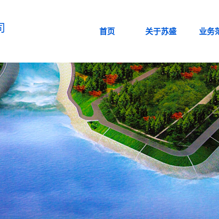
司
首页
关于苏盛
业务