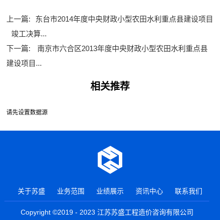
上一篇:
东台市2014年度中央财政小型农田水利重点县建设项目
竣工决算...
下一篇:
南京市六合区2013年度中央财政小型农田水利重点县
建设项目...
相关推荐
请先设置数据源
关于苏盛
业务范围
业绩展示
资讯中心
联系我们
Copyright ©2019 - 2023 江苏苏盛工程造价咨询有限公司