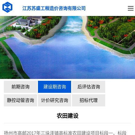
江苏苏盛工程造价咨询有限公司
前期咨询
建设期咨询
后评估咨询
静控动管咨询
计价研究咨询
招标代理
农田建设
扬州市高邮2017年三垛泽镇高标准农田建设项目标段一、标段