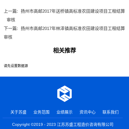
上一篇:
扬州市高邮2017年送桥镇高标准农田建设项目工程结算
审核
下一篇:
扬州市高邮2017年林泽镇高标准农田建设项目工程结算
审核
相关推荐
请先设置数据源
关于苏盛
业务范围
业绩展示
资讯中心
联系我们
Copyright ©2019 - 2023 江苏苏盛工程造价咨询有限公司