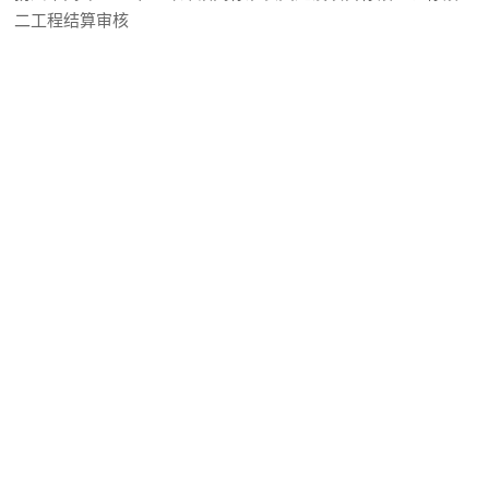
二工程结算审核