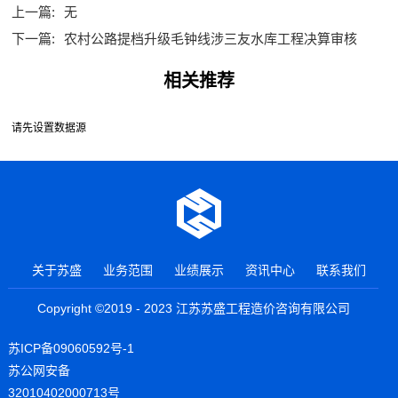
上一篇:
无
下一篇:
农村公路提档升级毛钟线涉三友水库工程决算审核
相关推荐
请先设置数据源
关于苏盛
业务范围
业绩展示
资讯中心
联系我们
Copyright ©2019 - 2023 江苏苏盛工程造价咨询有限公司
苏ICP备09060592号-1
苏公网安备
32010402000713号