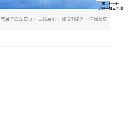
亲，扫一扫
浏览手机云网站
您当前位置:
首页
业绩展示
建设期咨询
房屋建筑