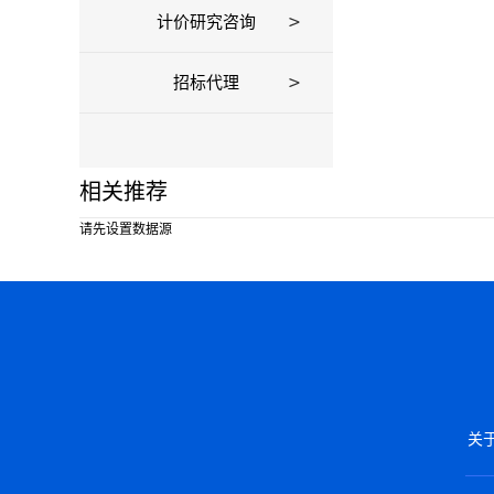
计价研究咨询
招标代理
相关推荐
请先设置数据源
关