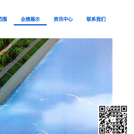
范围
业绩展示
资讯中心
联系我们