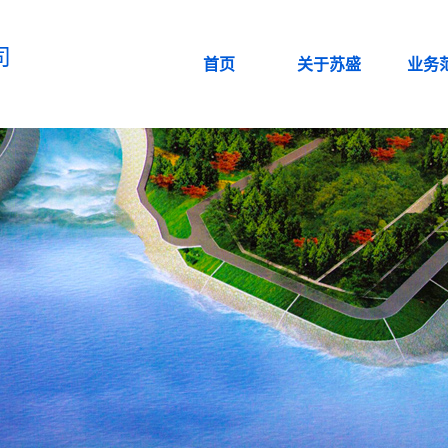
司
首页
关于苏盛
业务