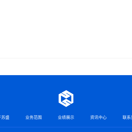
于苏盛
业务范围
业绩展示
资讯中心
联系