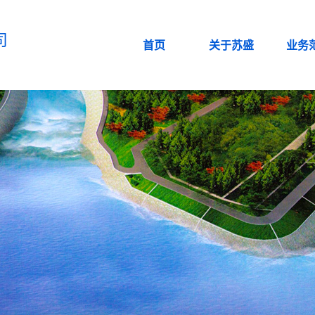
司
首页
关于苏盛
业务