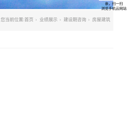
亲，扫一扫
浏览手机云网站
您当前位置:
首页
业绩展示
建设期咨询
房屋建筑