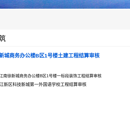
筑
新城商务办公楼B区1号楼土建工程结算审核
江南徐新城商务办公楼B区1号楼一标段装饰工程结算审核
江新区科技新城第一外国语学校工程结算审核