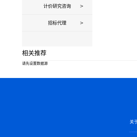
计价研究咨询
招标代理
相关推荐
请先设置数据源
关