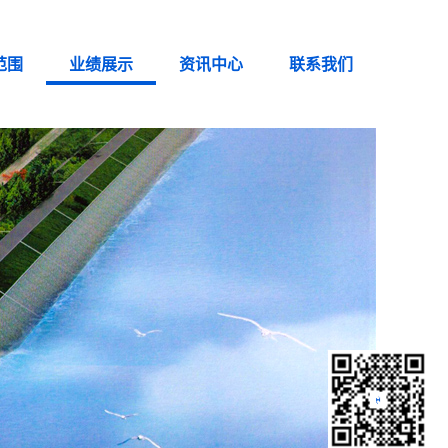
范围
业绩展示
资讯中心
联系我们