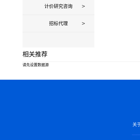
计价研究咨询
招标代理
相关推荐
请先设置数据源
关