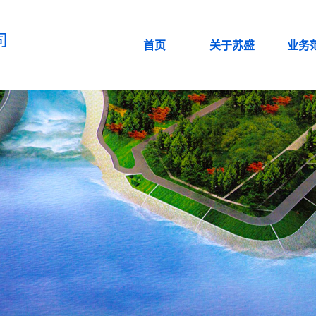
司
首页
关于苏盛
业务