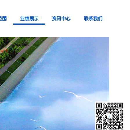
范围
业绩展示
资讯中心
联系我们