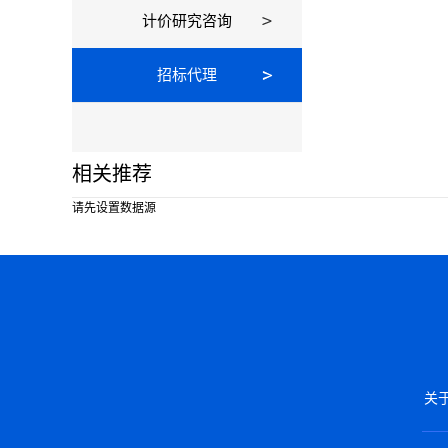
计价研究咨询
招标代理
相关推荐
请先设置数据源
关