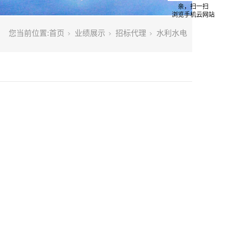
亲，扫一扫
浏览手机云网站
您当前位置:
首页
业绩展示
招标代理
水利水电