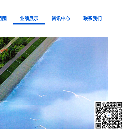
范围
业绩展示
资讯中心
联系我们