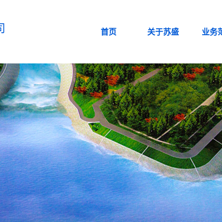
司
首页
关于苏盛
业务