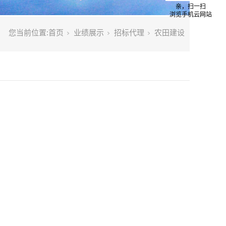
亲，扫一扫
浏览手机云网站
您当前位置:
首页
业绩展示
招标代理
农田建设