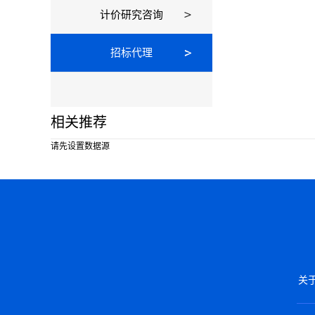
计价研究咨询
招标代理
相关推荐
请先设置数据源
关