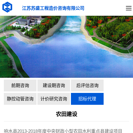
江苏苏盛工程造价咨询有限公司
前期咨询
建设期咨询
后评估咨询
静控动管咨询
计价研究咨询
招标代理
农田建设
响水县2013-2018年度中央财政小型农田水利重点县建设项目