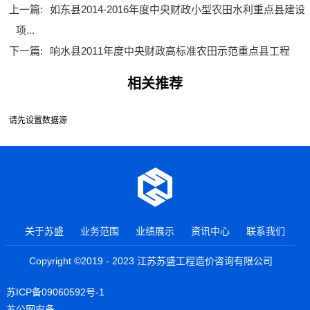
上一篇:
如东县2014-2016年度中央财政小型农田水利重点县建设
项...
下一篇:
响水县2011年度中央财政高标准农田示范重点县工程
相关推荐
请先设置数据源
关于苏盛
业务范围
业绩展示
资讯中心
联系我们
Copyright ©2019 - 2023 江苏苏盛工程造价咨询有限公司
苏ICP备09060592号-1
苏公网安备