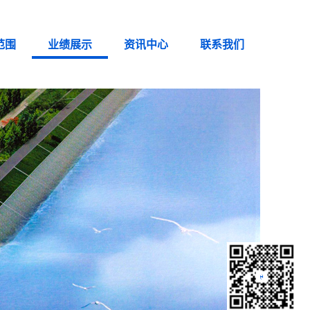
范围
业绩展示
资讯中心
联系我们