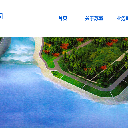
司
首页
关于苏盛
业务