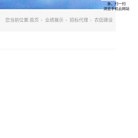
亲，扫一扫
浏览手机云网站
您当前位置:
首页
业绩展示
招标代理
农田建设