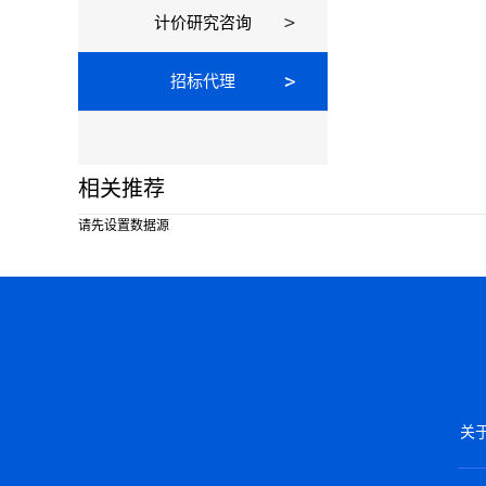
计价研究咨询
招标代理
相关推荐
请先设置数据源
关