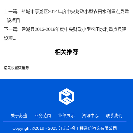
上一篇:
盐城市亭湖区2014年度中央财政小型农田水利重点县建
设项目
下一篇:
建湖县2013-2018年度中央财政小型农田水利重点县建
设项...
相关推荐
请先设置数据源
关于苏盛
业务范围
业绩展示
资讯中心
联系我们
Copyright ©2019 - 2023 江苏苏盛工程造价咨询有限公司