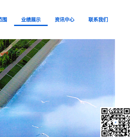
范围
业绩展示
资讯中心
联系我们