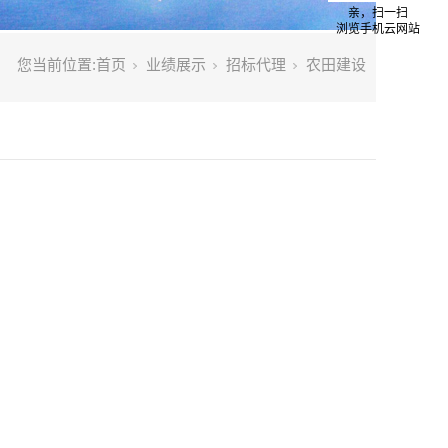
亲，扫一扫
浏览手机云网站
您当前位置:
首页
业绩展示
招标代理
农田建设