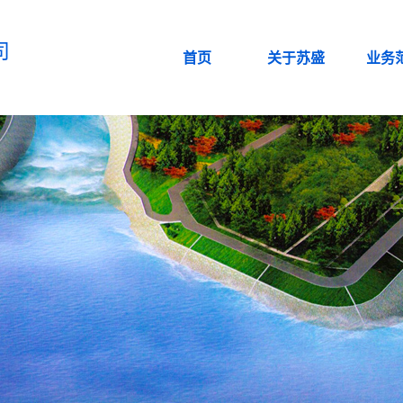
司
首页
关于苏盛
业务