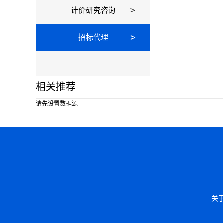
计价研究咨询
招标代理
相关推荐
请先设置数据源
关