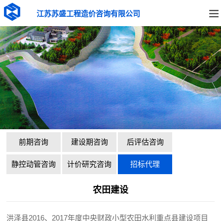
江苏苏盛工程造价咨询有限公司
前期咨询
建设期咨询
后评估咨询
静控动管咨询
计价研究咨询
招标代理
农田建设
洪泽县2016、2017年度中央财政小型农田水利重点县建设项目