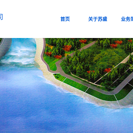
司
首页
关于苏盛
业务