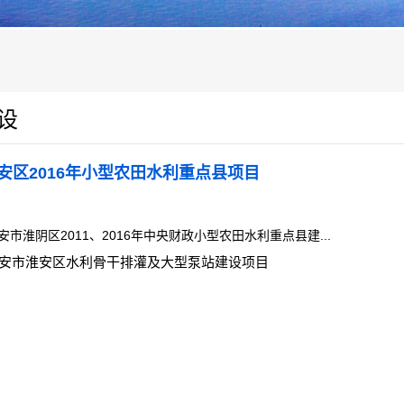
设
安区2016年小型农田水利重点县项目
安市淮阴区2011、2016年中央财政小型农田水利重点县建...
安市淮安区水利骨干排灌及大型泵站建设项目