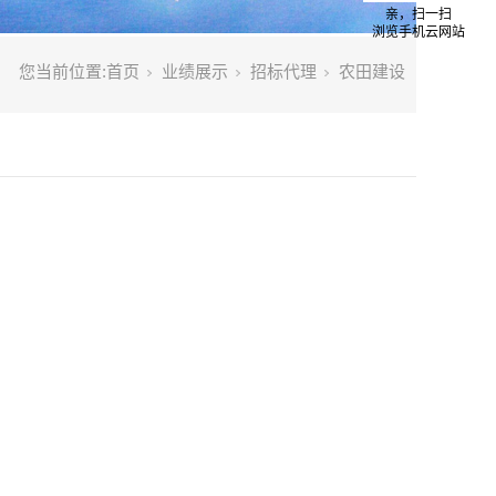
亲，扫一扫
浏览手机云网站
您当前位置:
首页
业绩展示
招标代理
农田建设