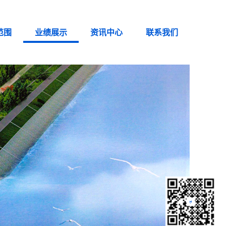
范围
业绩展示
资讯中心
联系我们