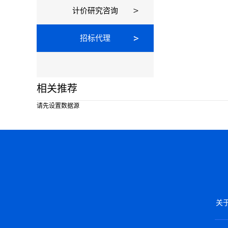
计价研究咨询
招标代理
相关推荐
请先设置数据源
关