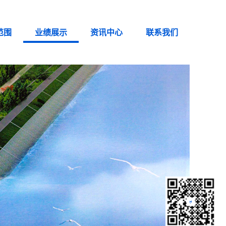
范围
业绩展示
资讯中心
联系我们