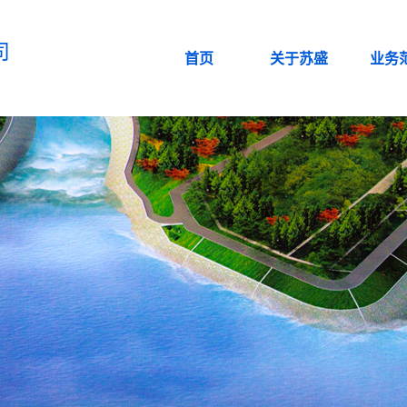
司
首页
关于苏盛
业务