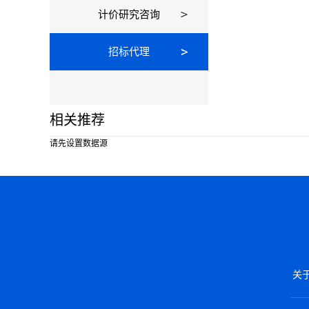
计价研究咨询
招标代理
相关推荐
请先设置数据源
关