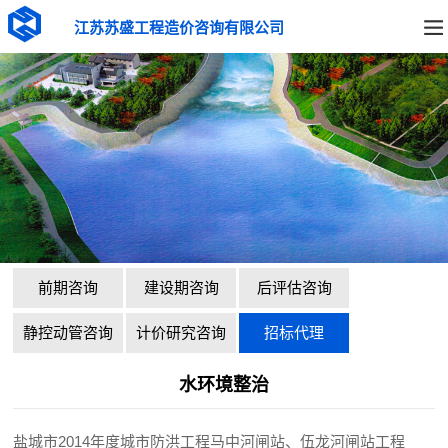
江苏苏盛工程造价咨询有限公司
前期咨询
建设期咨询
后评估咨询
静控动管咨询
计价研究咨询
招标代理
水环境整治
盐城市2014年度城市防洪工程马中河闸站、伍龙河闸站工程