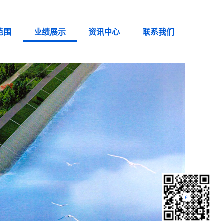
范围
业绩展示
资讯中心
联系我们