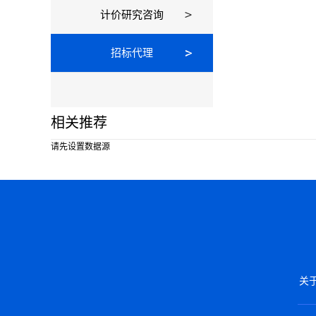
计价研究咨询
招标代理
相关推荐
请先设置数据源
关