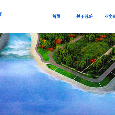
司
首页
关于苏盛
业务