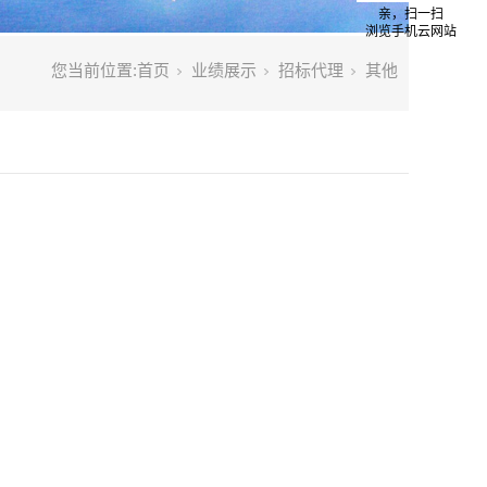
亲，扫一扫
浏览手机云网站
您当前位置:
首页
业绩展示
招标代理
其他