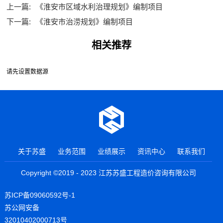
上一篇:
《淮安市区域水利治理规划》编制项目
下一篇:
《淮安市治涝规划》编制项目
相关推荐
请先设置数据源
关于苏盛
业务范围
业绩展示
资讯中心
联系我们
Copyright ©2019 - 2023 江苏苏盛工程造价咨询有限公司
苏ICP备09060592号-1
苏公网安备
32010402000713号