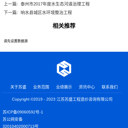
上一篇:
泰州市2017年度水生态河道治理工程
下一篇:
响水县城区水环境整治工程
相关推荐
请先设置数据源
关于苏盛
业务范围
业绩展示
资讯中心
联系我们
Copyright ©2019 - 2023 江苏苏盛工程造价咨询有限公司
苏ICP备09060592号-1
苏公网安备
32010402000713号