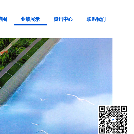
范围
业绩展示
资讯中心
联系我们