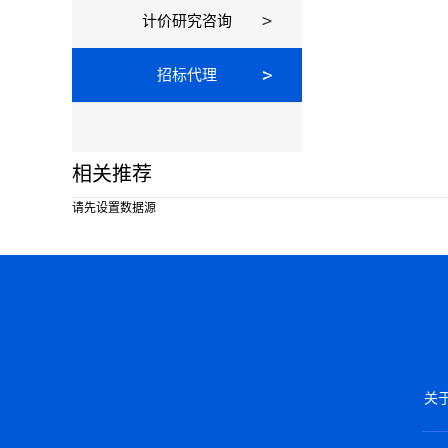
计价研究咨询
招标代理
相关推荐
请先设置数据源
关