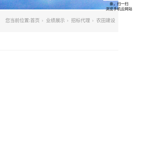
亲，扫一扫
浏览手机云网站
您当前位置:
首页
业绩展示
招标代理
农田建设