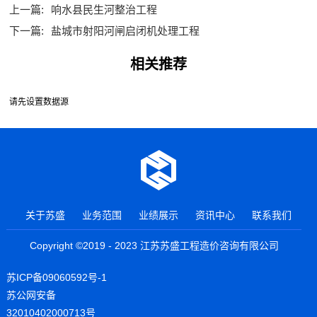
上一篇:
响水县民生河整治工程
下一篇:
盐城市射阳河闸启闭机处理工程
相关推荐
请先设置数据源
关于苏盛
业务范围
业绩展示
资讯中心
联系我们
Copyright ©2019 - 2023 江苏苏盛工程造价咨询有限公司
苏ICP备09060592号-1
苏公网安备
32010402000713号