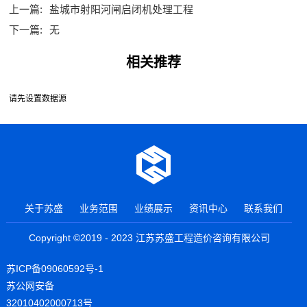
上一篇:
盐城市射阳河闸启闭机处理工程
下一篇:
无
相关推荐
请先设置数据源
关于苏盛
业务范围
业绩展示
资讯中心
联系我们
Copyright ©2019 - 2023 江苏苏盛工程造价咨询有限公司
苏ICP备09060592号-1
苏公网安备
32010402000713号