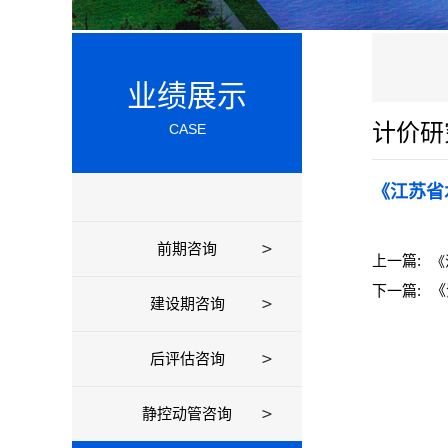
业绩展示
计价研
CASE
《江苏省
前期咨询
上一篇:
《
下一篇:
《
建设期咨询
后评估咨询
静控动管咨询