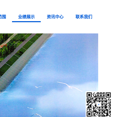
范围
业绩展示
资讯中心
联系我们