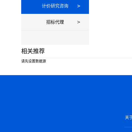
计价研究咨询
招标代理
相关推荐
请先设置数据源
关