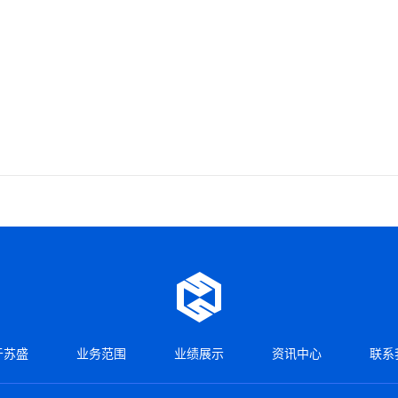
于苏盛
业务范围
业绩展示
资讯中心
联系