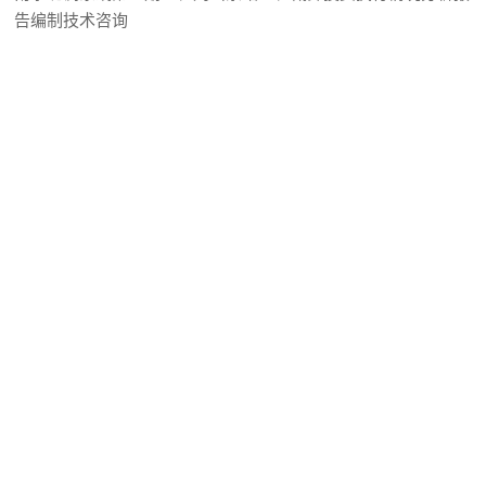
告编制技术咨询