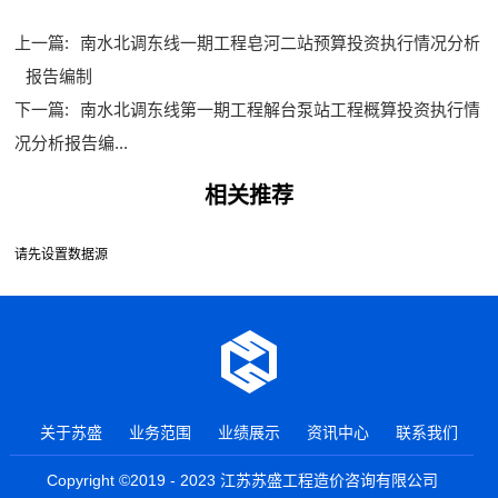
上一篇:
南水北调东线一期工程皂河二站预算投资执行情况分析
报告编制
下一篇:
南水北调东线第一期工程解台泵站工程概算投资执行情
况分析报告编...
相关推荐
请先设置数据源
关于苏盛
业务范围
业绩展示
资讯中心
联系我们
Copyright ©2019 - 2023 江苏苏盛工程造价咨询有限公司