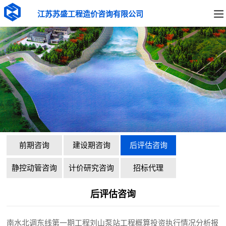
江苏苏盛工程造价咨询有限公司
前期咨询
建设期咨询
后评估咨询
静控动管咨询
计价研究咨询
招标代理
后评估咨询
南水北调东线第一期工程刘山泵站工程概算投资执行情况分析报