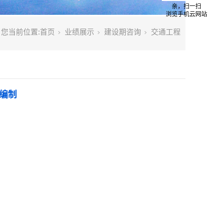
亲，扫一扫
浏览手机云网站
您当前位置:
首页
业绩展示
建设期咨询
交通工程
编制