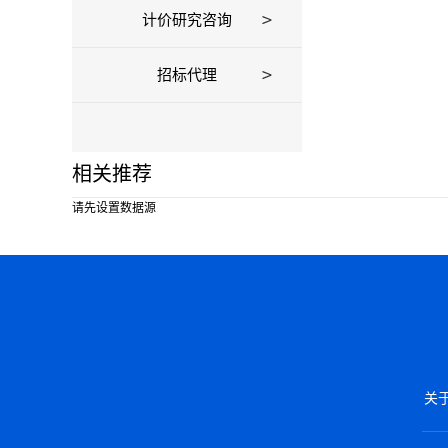
计价研究咨询
招标代理
相关推荐
请先设置数据源
关