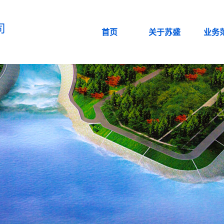
司
首页
关于苏盛
业务