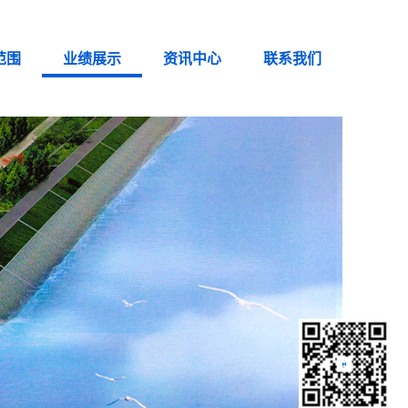
范围
业绩展示
资讯中心
联系我们