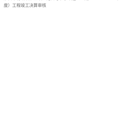
度）工程竣工决算审核