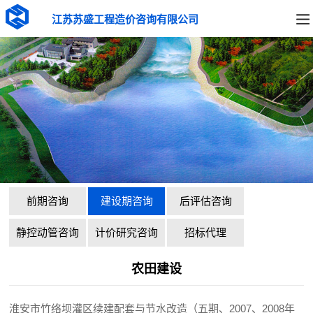
江苏苏盛工程造价咨询有限公司
前期咨询
建设期咨询
后评估咨询
静控动管咨询
计价研究咨询
招标代理
农田建设
淮安市竹络坝灌区续建配套与节水改造（五期、2007、2008年