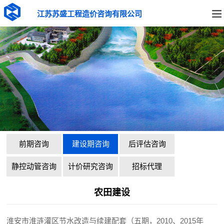
江苏苏盛工程造价咨询有限公司
前期咨询
建设期咨询
后评估咨询
静控动管咨询
计价研究咨询
招标代理
农田建设
淮安市淮涟灌区节水改造与续建配套（五期，2010、2015年