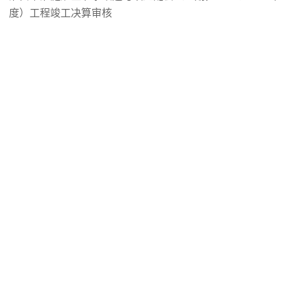
度）工程竣工决算审核