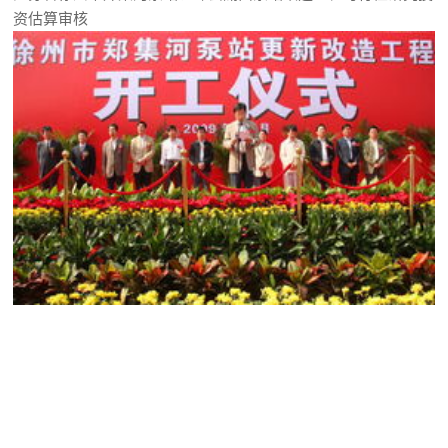
资估算审核