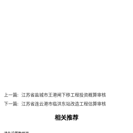
上一篇:
江苏省盐城市王港闸下移工程投资概算审核
下一篇:
江苏省连云港市临洪东站改造工程估算审核
相关推荐