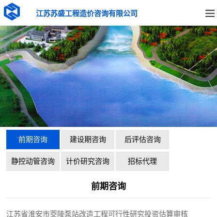
江苏苏盛工程造价咨询有限公司
前期咨询
建设期咨询
后评估咨询
静控动管咨询
计价研究咨询
招标代理
前期咨询
江苏省淮安市茭陵泵站改造工程可行性研究投资估算审核