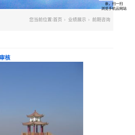
亲，扫一扫
浏览手机云网站
您当前位置:
首页
业绩展示
前期咨询
审核