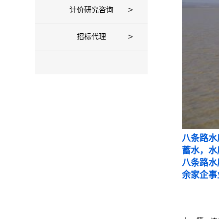
计价研究咨询
招标代理
八条路水
蓄水，水
八条路水
余家企事