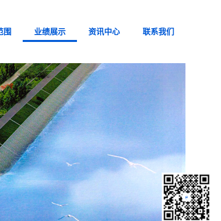
范围
业绩展示
资讯中心
联系我们