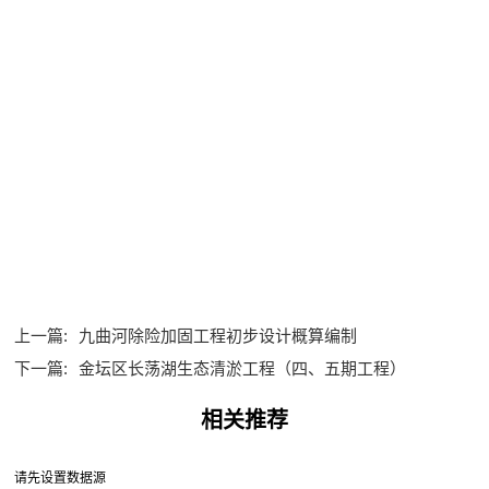
上一篇:
九曲河除险加固工程初步设计概算编制
下一篇:
金坛区长荡湖生态清淤工程（四、五期工程）
相关推荐
请先设置数据源